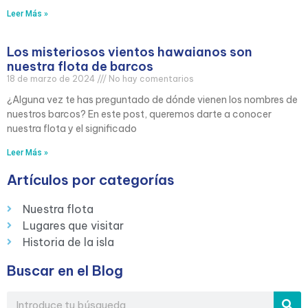
Leer Más »
Los misteriosos vientos hawaianos son
nuestra flota de barcos
18 de marzo de 2024
No hay comentarios
¿Alguna vez te has preguntado de dónde vienen los nombres de
nuestros barcos? En este post, queremos darte a conocer
nuestra flota y el significado
Leer Más »
Artículos por categorías
Nuestra flota
Lugares que visitar
Historia de la isla
Buscar en el Blog