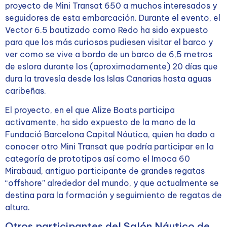
proyecto de Mini Transat 650 a muchos interesados y
seguidores de esta embarcación. Durante el evento, el
Vector 6.5 bautizado como Redo ha sido expuesto
para que los más curiosos pudiesen visitar el barco y
ver como se vive a bordo de un barco de 6,5 metros
de eslora durante los (aproximadamente) 20 días que
dura la travesía desde las Islas Canarias hasta aguas
caribeñas.
El proyecto, en el que Alize Boats participa
activamente, ha sido expuesto de la mano de la
Fundació Barcelona Capital Náutica, quien ha dado a
conocer otro Mini Transat que podría participar en la
categoría de prototipos así como el Imoca 60
Mirabaud, antiguo participante de grandes regatas
“offshore” alrededor del mundo, y que actualmente se
destina para la formación y seguimiento de regatas de
altura.
Otros participantes del Salón Náutico de