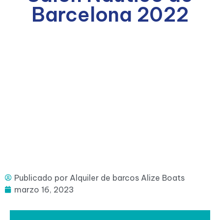
Barcelona 2022
Publicado por
Alquiler de barcos Alize Boats
marzo 16, 2023