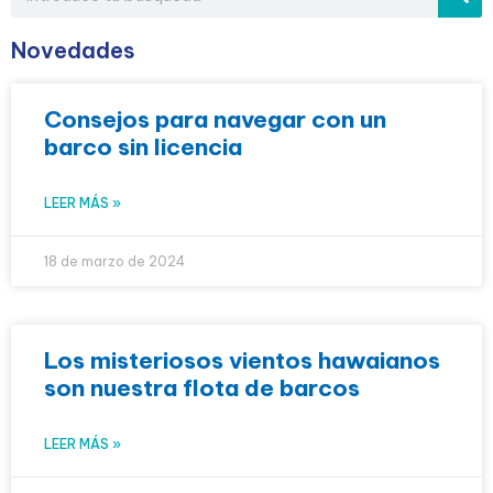
Novedades
Consejos para navegar con un
barco sin licencia
LEER MÁS »
18 de marzo de 2024
Los misteriosos vientos hawaianos
son nuestra flota de barcos
LEER MÁS »