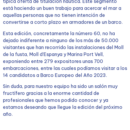
típica oferta de titulación náutica. Este segmento
está haciendo un buen trabajo para acercar el mar a
aquellas personas que no tienen intención de
convertirse a corto plazo en armadores de un barco.
Esta edición, concretamente la número 60, no ha
dejado indiferente a ninguno de los más de 50.000
visitantes que han recorrido las instalaciones del Moll
de la fusta, Moll d’Espanya y Marina Port Vell,
exponiendo entre 279 expositores unas 700
embarcaciones, entre las cuales podíamos visitar a los
14 candidatos a Barco Europeo del Año 2023.
Sin duda, para nuestro equipo ha sido un salón muy
fructífero gracias a la enorme cantidad de
profesionales que hemos podido conocer y ya
estamos deseando que llegue la edición del próximo
año.