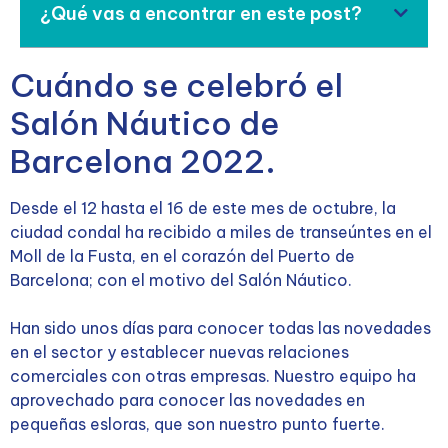
¿Qué vas a encontrar en este post?
Cuándo se celebró el
Salón Náutico de
Barcelona 2022.
Desde el 12 hasta el 16 de este mes de octubre, la
ciudad condal ha recibido a miles de transeúntes en el
Moll de la Fusta, en el corazón del Puerto de
Barcelona; con el motivo del Salón Náutico.
Han sido unos días para conocer todas las novedades
en el sector y establecer nuevas relaciones
comerciales con otras empresas. Nuestro equipo ha
aprovechado para conocer las novedades en
pequeñas esloras, que son nuestro punto fuerte.