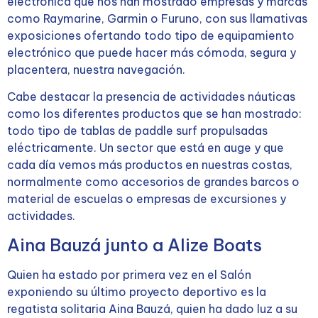
electrónica que nos han mostrado empresas y marcas
como Raymarine, Garmin o Furuno, con sus llamativas
exposiciones ofertando todo tipo de equipamiento
electrónico que puede hacer más cómoda, segura y
placentera, nuestra navegación.
Cabe destacar la presencia de actividades náuticas
como los diferentes productos que se han mostrado:
todo tipo de tablas de paddle surf propulsadas
eléctricamente. Un sector que está en auge y que
cada día vemos más productos en nuestras costas,
normalmente como accesorios de grandes barcos o
material de escuelas o empresas de excursiones y
actividades.
Aina Bauzá junto a Alize Boats
Quien ha estado por primera vez en el Salón
exponiendo su último proyecto deportivo es la
regatista solitaria Aina Bauzá, quien ha dado luz a su