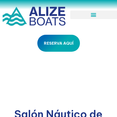
RESERVA AQUÍ
Salón Náutico de