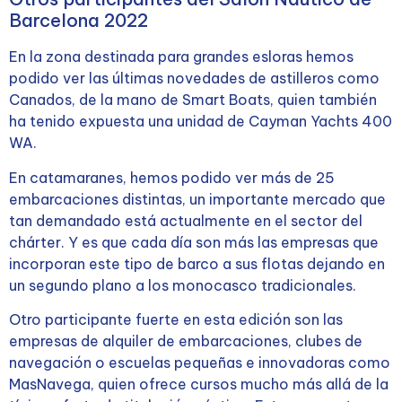
Barcelona 2022
En la zona destinada para grandes esloras hemos
podido ver las últimas novedades de astilleros como
Canados, de la mano de Smart Boats, quien también
ha tenido expuesta una unidad de Cayman Yachts 400
WA.
En catamaranes, hemos podido ver más de 25
embarcaciones distintas, un importante mercado que
tan demandado está actualmente en el sector del
chárter. Y es que cada día son más las empresas que
incorporan este tipo de barco a sus flotas dejando en
un segundo plano a los monocasco tradicionales.
Otro participante fuerte en esta edición son las
empresas de alquiler de embarcaciones, clubes de
navegación o escuelas pequeñas e innovadoras como
MasNavega, quien ofrece cursos mucho más allá de la