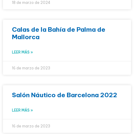
18 de marzo de 2024
Calas de la Bahía de Palma de
Mallorca
LEER MÁS »
16 de marzo de 2023
Salón Náutico de Barcelona 2022
LEER MÁS »
16 de marzo de 2023