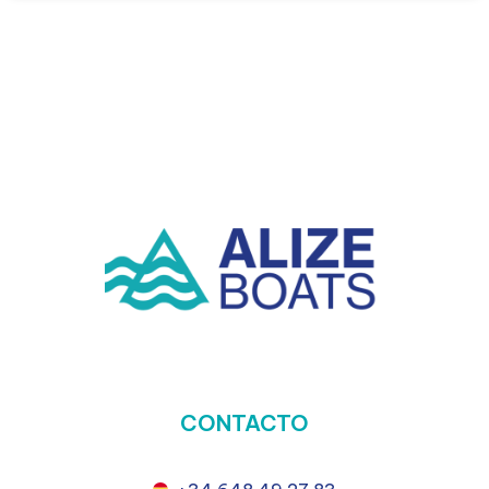
CONTACTO