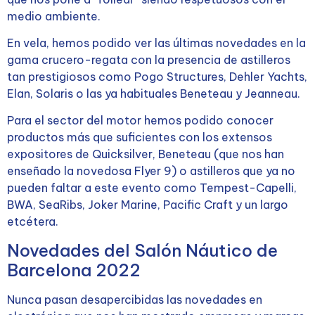
medio ambiente.
En vela, hemos podido ver las últimas novedades en la
gama crucero-regata con la presencia de astilleros
tan prestigiosos como Pogo Structures, Dehler Yachts,
Elan, Solaris o las ya habituales Beneteau y Jeanneau.
Para el sector del motor hemos podido conocer
productos más que suficientes con los extensos
expositores de Quicksilver, Beneteau (que nos han
enseñado la novedosa Flyer 9) o astilleros que ya no
pueden faltar a este evento como Tempest-Capelli,
BWA, SeaRibs, Joker Marine, Pacific Craft y un largo
etcétera.
Novedades del Salón Náutico de
Barcelona 2022
Nunca pasan desapercibidas las novedades en