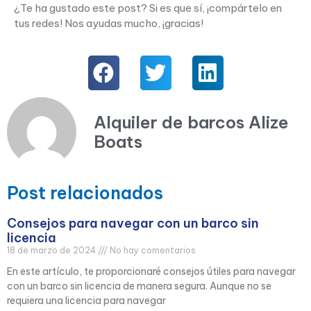
¿Te ha gustado este post? Si es que sí, ¡compártelo en
tus redes! Nos ayudas mucho, ¡gracias!
Alquiler de barcos Alize
Boats
Post relacionados
Consejos para navegar con un barco sin
licencia
18 de marzo de 2024
No hay comentarios
En este artículo, te proporcionaré consejos útiles para navegar
con un barco sin licencia de manera segura. Aunque no se
requiera una licencia para navegar