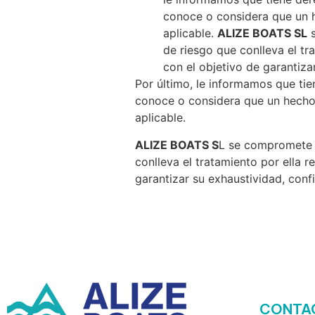
conoce o considera que un 
aplicable.
ALIZE BOATS SL
s
de riesgo que conlleva el tr
con el objetivo de garantiza
Por último, le informamos que ti
conoce o considera que un hecho
aplicable.
ALIZE BOATS S
L se compromete a
conlleva el tratamiento por ella 
garantizar su exhaustividad, confi
CONTA