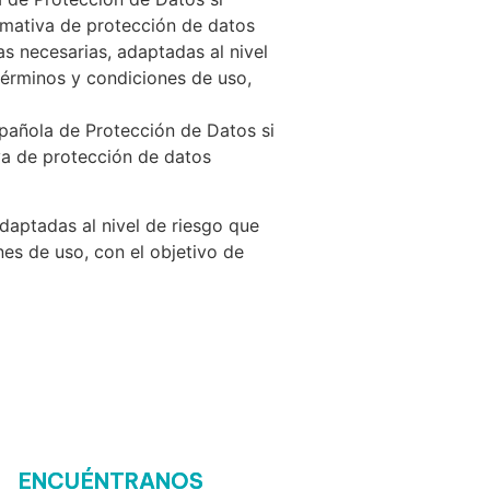
mativa de protección de datos
 necesarias, adaptadas al nivel
 términos y condiciones de uso,
spañola de Protección de Datos si
a de protección de datos
daptadas al nivel de riesgo que
nes de uso, con el objetivo de
ENCUÉNTRANOS