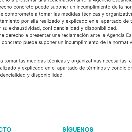
hecho concreto puede suponer un incumplimiento de la nor
e compromete a tomar las medidas técnicas y organizativas
atamiento por ella realizado y explicado en el apartado de
r su exhaustividad, confidencialidad y disponibilidad.
ene derecho a presentar una reclamación ante la Agencia E
 concreto puede suponer un incumplimiento de la normativ
 tomar las medidas técnicas y organizativas necesarias, a
realizado y explicado en el apartado de términos y condicio
dencialidad y disponibilidad.
CTO
SÍGUENOS