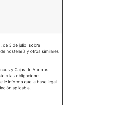
 de 3 de julio, sobre
de hostelería y otros similares
Bancos y Cajas de Ahorros,
o a las obligaciones
e le informa que la base legal
lación aplicable.