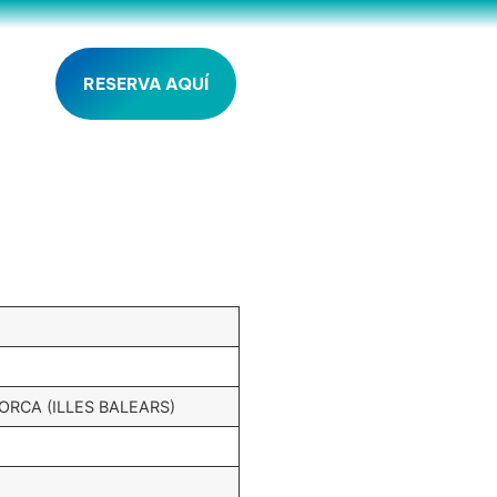
RESERVA AQUÍ
ORCA (ILLES BALEARS)