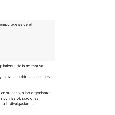
tiempo que se dé el
plimiento de la normativa
an transcurrido las acciones
, en su caso, a los organismos
ir con las obligaciones
ra la divulgación es el