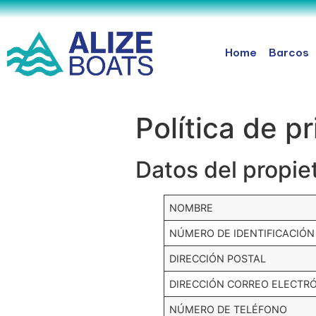
Home
Barcos
Política de p
Datos del propiet
NOMBRE
NÚMERO DE IDENTIFICACIÓN
DIRECCIÓN POSTAL
DIRECCIÓN CORREO ELECTR
NÚMERO DE TELÉFONO