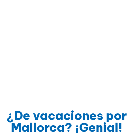
ACTIVIDADES
¿De vacaciones por
Mallorca? ¡Genial!