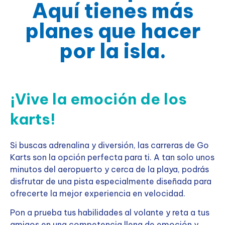
Aquí tienes más
planes que hacer
por la isla.
¡Vive la emoción de los
karts!
Si buscas adrenalina y diversión, las carreras de Go
Karts son la opción perfecta para ti. A tan solo unos
minutos del aeropuerto y cerca de la playa, podrás
disfrutar de una pista especialmente diseñada para
ofrecerte la mejor experiencia en velocidad.
Pon a prueba tus habilidades al volante y reta a tus
amigos en una competencia llena de emoción y