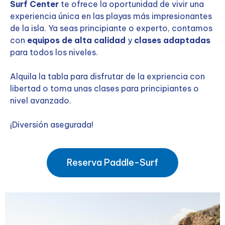
Surf Center
te ofrece la oportunidad de vivir una
experiencia única en las playas más impresionantes
de la isla. Ya seas principiante o experto, contamos
con
equipos de alta calidad
y
clases adaptadas
para todos los niveles.
Alquila la tabla para disfrutar de la expriencia con
libertad o toma unas clases para principiantes o
nivel avanzado.
¡Diversión asegurada!
Reserva Paddle-Surf