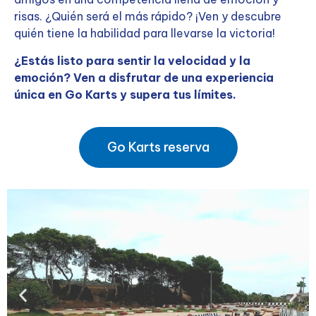
risas. ¿Quién será el más rápido? ¡Ven y descubre
quién tiene la habilidad para llevarse la victoria!
¿Estás listo para sentir la velocidad y la
emoción? Ven a disfrutar de una experiencia
única en Go Karts y supera tus límites.
Go Karts reserva