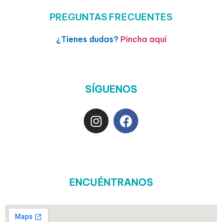
PREGUNTAS FRECUENTES
¿Tienes dudas?
Pincha aquí
SÍGUENOS
ENCUÉNTRANOS