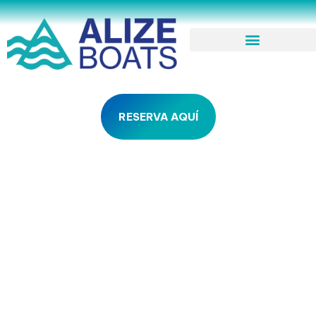
RESERVA AQUÍ
OTRAS