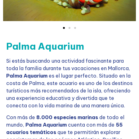
Palma Aquarium
Si estás buscando una actividad fascinante para
toda la familia durante tus vacaciones en Mallorca,
Palma Aquarium
es el lugar perfecto. Situado en la
costa de Palma, este acuario es uno de los destinos
turísticos más recomendados de la isla, ofreciendo
una experiencia educativa y divertida que te
conecta con la vida marina de una manera única.
Con más de
8.000 especies marinas
de todo el
mundo,
Palma Aquarium
cuenta con más de
55
acuarios temáticos
que te permitirán explorar