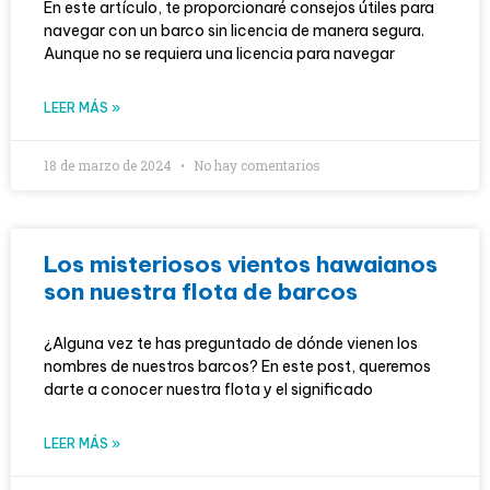
En este artículo, te proporcionaré consejos útiles para
navegar con un barco sin licencia de manera segura.
Aunque no se requiera una licencia para navegar
LEER MÁS »
18 de marzo de 2024
No hay comentarios
Los misteriosos vientos hawaianos
son nuestra flota de barcos
¿Alguna vez te has preguntado de dónde vienen los
nombres de nuestros barcos? En este post, queremos
darte a conocer nuestra flota y el significado
LEER MÁS »