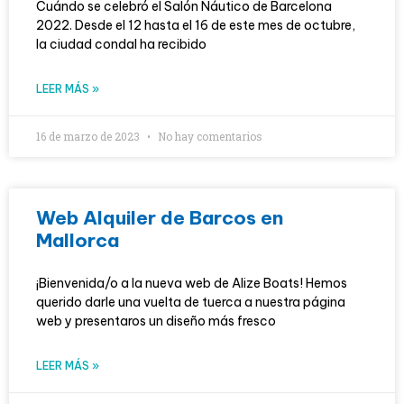
Cuándo se celebró el Salón Náutico de Barcelona
2022. Desde el 12 hasta el 16 de este mes de octubre,
la ciudad condal ha recibido
LEER MÁS »
16 de marzo de 2023
No hay comentarios
Web Alquiler de Barcos en
Mallorca
¡Bienvenida/o a la nueva web de Alize Boats! Hemos
querido darle una vuelta de tuerca a nuestra página
web y presentaros un diseño más fresco
LEER MÁS »