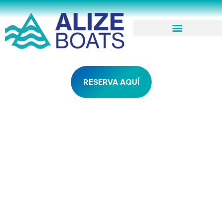
RESERVA AQUÍ