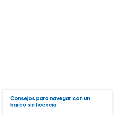
BLOG
Consejos para navegar con un
barco sin licencia