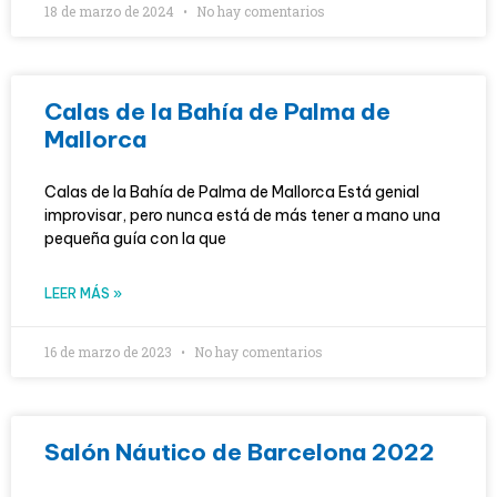
18 de marzo de 2024
No hay comentarios
Calas de la Bahía de Palma de
Mallorca
Calas de la Bahía de Palma de Mallorca Está genial
improvisar, pero nunca está de más tener a mano una
pequeña guía con la que
LEER MÁS »
16 de marzo de 2023
No hay comentarios
Salón Náutico de Barcelona 2022