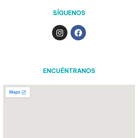
SÍGUENOS
ENCUÉNTRANOS