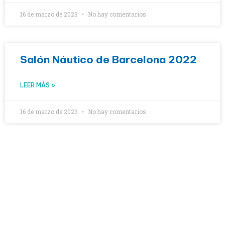
16 de marzo de 2023
No hay comentarios
Salón Náutico de Barcelona 2022
LEER MÁS »
16 de marzo de 2023
No hay comentarios