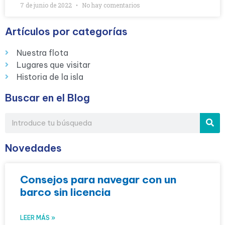
7 de junio de 2022
No hay comentarios
Artículos por categorías
Nuestra flota
Lugares que visitar
Historia de la isla
Buscar en el Blog
Novedades
Consejos para navegar con un
barco sin licencia
LEER MÁS »