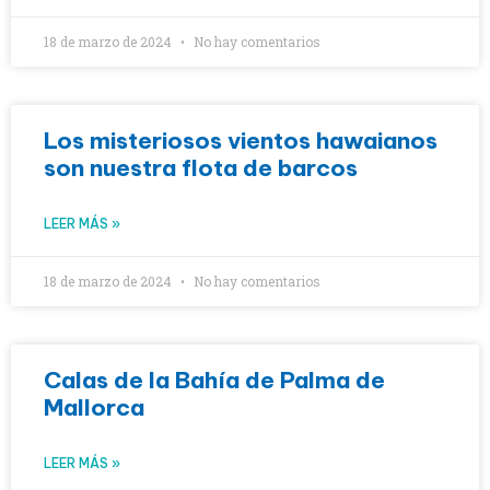
18 de marzo de 2024
No hay comentarios
Los misteriosos vientos hawaianos
son nuestra flota de barcos
LEER MÁS »
18 de marzo de 2024
No hay comentarios
Calas de la Bahía de Palma de
Mallorca
LEER MÁS »