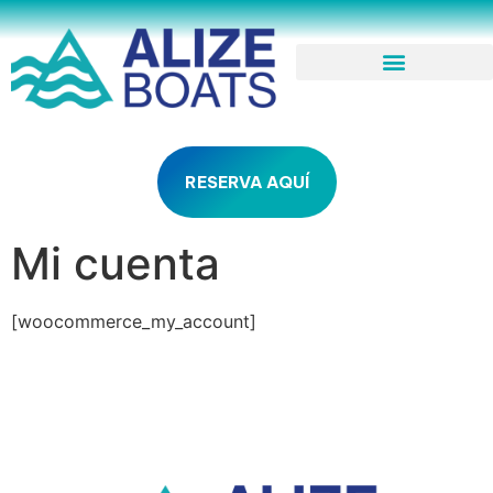
RESERVA AQUÍ
Mi cuenta
[woocommerce_my_account]