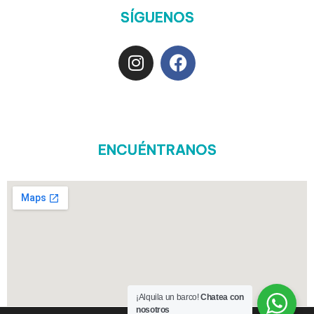
SÍGUENOS
ENCUÉNTRANOS
¡Alquila un barco!
Chatea con
nosotros