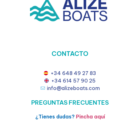
CONTACTO
+34 648 49 27 83
+34 614 57 90 25
info@alizeboats.com
PREGUNTAS FRECUENTES
¿Tienes dudas?
Pincha aquí