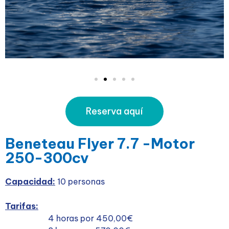
Reserva aquí
Beneteau Flyer 7.7 -Motor
250-300cv
Capacidad:
10 personas
Tarifas:
4 horas por 450,00€