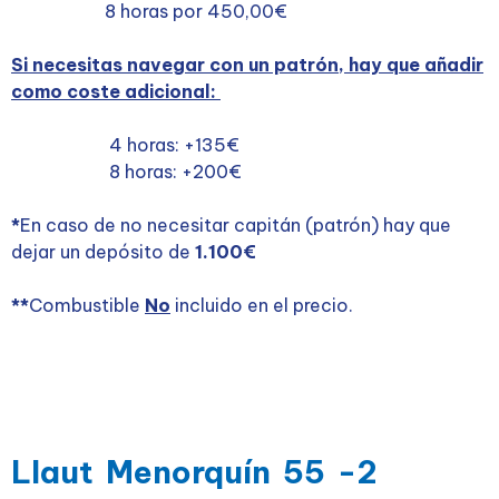
8 horas por 450,00€
Si necesitas navegar con un patrón, hay que añadir
como coste adicional:
4 horas: +135€
8 horas: +200€
*
En caso de no necesitar capitán (patrón) hay que
dejar un depósito de
1.100€
**
Combustible
No
incluido en el precio.
Llaut Menorquín 55 -2