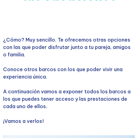
¿Cómo? Muy sencillo. Te ofrecemos otras opciones
con las que poder disfrutar junto a tu pareja, amigos
o familia.
Conoce otros barcos con los que poder vivir una
experiencia única.
A continuación vamos a exponer todos los barcos a
los que puedes tener acceso y las prestaciones de
cada uno de ellos.
¡Vamos a verlos!