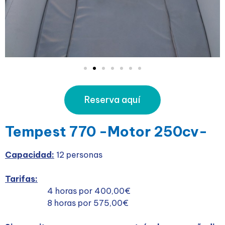
Reserva aquí
Tempest 770 -Motor 250cv-
Capacidad:
12 personas
Tarifas:
4 horas por 400,00€
8 horas por 575,00€