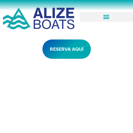
RESERVA AQUÍ