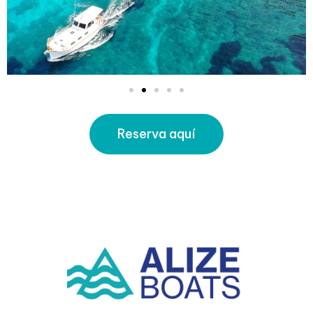
Reserva aquí