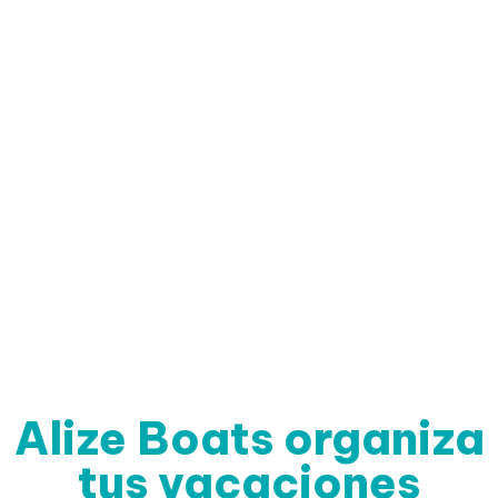
MÁS BARCOS
Alize Boats organiza
tus vacaciones