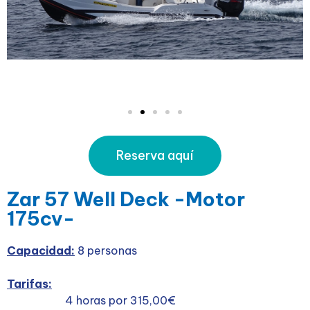
Reserva aquí
Zar 57 Well Deck -Motor
175cv-
Capacidad:
8 personas
Tarifas:
4 horas por 315,00€