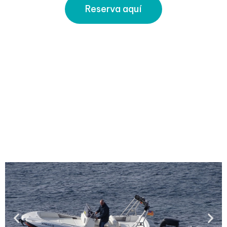
Reserva aquí