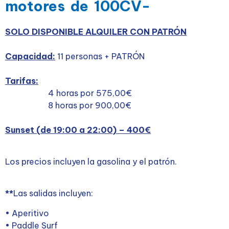
motores de 100CV-
SOLO DISPONIBLE ALQUILER CON PATRÓN
Capacidad:
11 personas + PATRÓN
Tarifas:
4 horas por 575,00€
8 horas por 900,00€
Sunset (de 19:00 a 22:00) – 400€
Los precios incluyen la gasolina y el patrón.
**
Las salidas incluyen:
• Aperitivo
• Paddle Surf