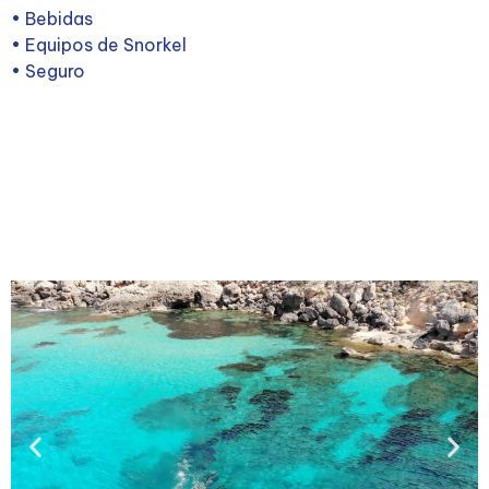
• Bebidas
• Equipos de Snorkel
• Seguro